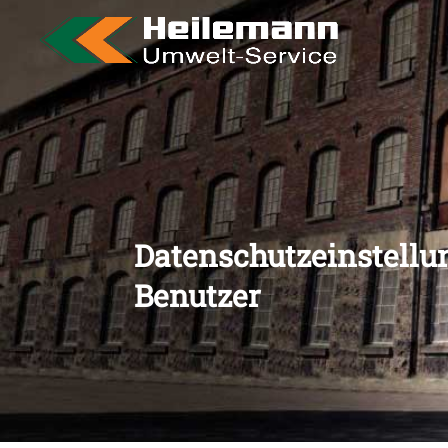
Datenschutzeinstellu
Benutzer