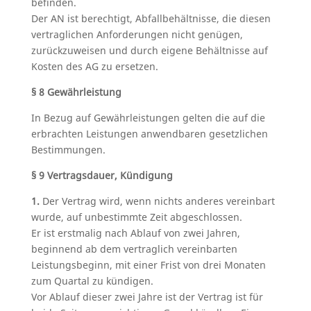
befinden.
Der AN ist berechtigt, Abfallbehältnisse, die diesen
vertraglichen Anforderungen nicht genügen,
zurückzuweisen und durch eigene Behältnisse auf
Kosten des AG zu ersetzen.
§ 8 Gewährleistung
In Bezug auf Gewährleistungen gelten die auf die
erbrachten Leistungen anwendbaren gesetzlichen
Bestimmungen.
§ 9 Vertragsdauer, Kündigung
1.
Der Vertrag wird, wenn nichts anderes vereinbart
wurde, auf unbestimmte Zeit abgeschlossen.
Er ist erstmalig nach Ablauf von zwei Jahren,
beginnend ab dem vertraglich vereinbarten
Leistungsbeginn, mit einer Frist von drei Monaten
zum Quartal zu kündigen.
Vor Ablauf dieser zwei Jahre ist der Vertrag ist für