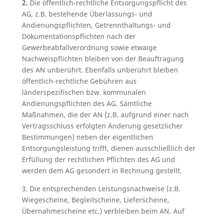
2.
Die öffentlich-rechtliche Entsorgungspflicht des
AG, z.B. bestehende Überlassungs- und
Andienungspflichten, Getrennthaltungs- und
Dokumentationspflichten nach der
Gewerbeabfallverordnung sowie etwaige
Nachweispflichten bleiben von der Beauftragung
des AN unberührt. Ebenfalls unberührt bleiben
öffentlich-rechtliche Gebühren aus
länderspezifischen bzw. kommunalen
Andienungspflichten des AG. Sämtliche
Maßnahmen, die der AN (z.B. aufgrund einer nach
Vertragsschluss erfolgten Änderung gesetzlicher
Bestimmungen) neben der eigentlichen
Entsorgungsleistung trifft, dienen ausschließlich der
Erfüllung der rechtlichen Pflichten des AG und
werden dem AG gesondert in Rechnung gestellt.
3. Die entsprechenden Leistungsnachweise (z.B.
Wiegescheine, Begleitscheine, Lieferscheine,
Übernahmescheine etc.) verbleiben beim AN. Auf