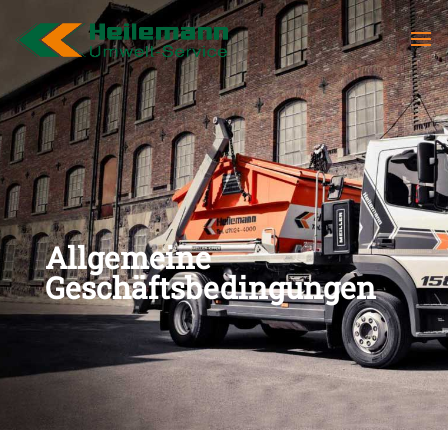
Allgemeine
Geschäftsbedingungen