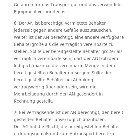
Gefahren für das Transportgut und das verwendete
Equipment verbunden ist.
6
. Der AN ist berechtigt, vermietete Behälter
jederzeit gegen andere Gefäße auszutauschen.
Weiter ist der AN berechtigt, eine andere verfügbare
Behältergröße als die vertraglich vereinbarte zu
stellen. Sollte der bereitgestellte Behälter größer als
vertraglich vereinbarte sein, darf der AG trotzdem
lediglich maximal die vereinbarte Menge in dem
bereit gestellten Behälter entsorgen. Sollte der
bereit gestellte Behälter bei Abholung
vertragswidrig überladen sein, wird die
Mehrbeladung durch den AN gesondert in
Rechnung gestellt.
7.
Bei Vertragsende ist der AN berechtigt, den bereit
gestellten Behälter unverzüglich abzuholen.
Der AG hat die Pflicht, die bereitgestellten Behälter
ordnungsgemäß und zum Abtransport bereit zu