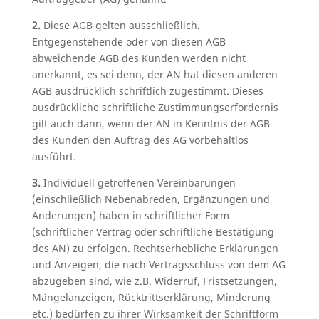
2.
Diese AGB gelten ausschließlich.
Entgegenstehende oder von diesen AGB
abweichende AGB des Kunden werden nicht
anerkannt, es sei denn, der AN hat diesen anderen
AGB ausdrücklich schriftlich zugestimmt. Dieses
ausdrückliche schriftliche Zustimmungserfordernis
gilt auch dann, wenn der AN in Kenntnis der AGB
des Kunden den Auftrag des AG vorbehaltlos
ausführt.
3.
Individuell getroffenen Vereinbarungen
(einschließlich Nebenabreden, Ergänzungen und
Änderungen) haben in schriftlicher Form
(schriftlicher Vertrag oder schriftliche Bestätigung
des AN) zu erfolgen. Rechtserhebliche Erklärungen
und Anzeigen, die nach Vertragsschluss von dem AG
abzugeben sind, wie z.B. Widerruf, Fristsetzungen,
Mängelanzeigen, Rücktrittserklärung, Minderung
etc.) bedürfen zu ihrer Wirksamkeit der Schriftform