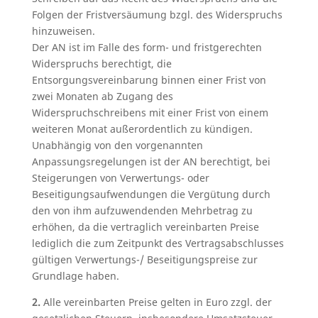
Folgen der Fristversäumung bzgl. des Widerspruchs
hinzuweisen.
Der AN ist im Falle des form- und fristgerechten
Widerspruchs berechtigt, die
Entsorgungsvereinbarung binnen einer Frist von
zwei Monaten ab Zugang des
Widerspruchschreibens mit einer Frist von einem
weiteren Monat außerordentlich zu kündigen.
Unabhängig von den vorgenannten
Anpassungsregelungen ist der AN berechtigt, bei
Steigerungen von Verwertungs- oder
Beseitigungsaufwendungen die Vergütung durch
den von ihm aufzuwendenden Mehrbetrag zu
erhöhen, da die vertraglich vereinbarten Preise
lediglich die zum Zeitpunkt des Vertragsabschlusses
gültigen Verwertungs-/ Beseitigungspreise zur
Grundlage haben.
2.
Alle vereinbarten Preise gelten in Euro zzgl. der