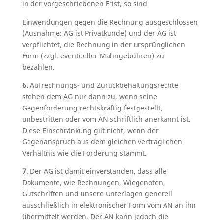
in der vorgeschriebenen Frist, so sind
Einwendungen gegen die Rechnung ausgeschlossen
(Ausnahme: AG ist Privatkunde) und der AG ist
verpflichtet, die Rechnung in der ursprünglichen
Form (zzgl. eventueller Mahngebühren) zu
bezahlen.
6.
Aufrechnungs- und Zurückbehaltungsrechte
stehen dem AG nur dann zu, wenn seine
Gegenforderung rechtskräftig festgestellt,
unbestritten oder vom AN schriftlich anerkannt ist.
Diese Einschränkung gilt nicht, wenn der
Gegenanspruch aus dem gleichen vertraglichen
Verhältnis wie die Forderung stammt.
7
. Der AG ist damit einverstanden, dass alle
Dokumente, wie Rechnungen, Wiegenoten,
Gutschriften und unsere Unterlagen generell
ausschließlich in elektronischer Form vom AN an ihn
übermittelt werden. Der AN kann jedoch die