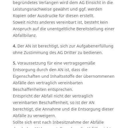
begründetes Verlangen wird dem AG Einsicht in die
Leistungsnachweise gewährt und ggf. werden
Kopien oder Ausdrucke für diesen erstellt.
Soweit nichts anderes vereinbart ist, besteht kein
Anspruch auf die unentgeltliche Bereitstellung einer
Abfallbilanz.
4.
Der AN ist berechtigt, sich zur Aufgabenerfüllung
ohne Zustimmung des AG Dritter zu bedienen.
5.
Voraussetzung für eine vertragsgemäße
Entsorgung durch den AN ist, dass die
Eigenschaften und Inhaltsstoffe der übernommenen
Abfälle den vertraglich vereinbarten
Beschaffenheiten entsprechen.
Entspricht der Abfall nicht der vertraglich
vereinbarten Beschaffenheit, so ist der AN
berechtigt, die Annahme und die Entsorgung dieser
Abfälle zu verweigern.
Sollte sich erst nach Inbesitznahme der Abfälle