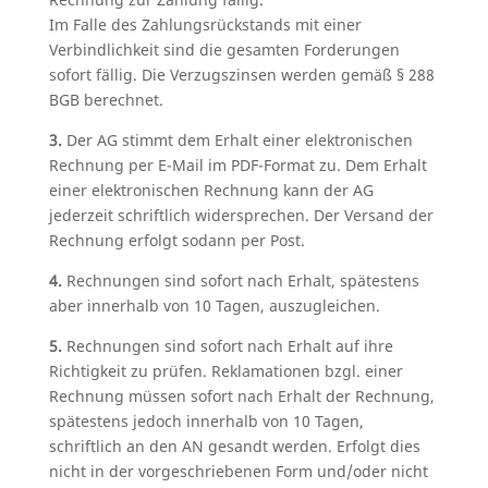
Im Falle des Zahlungsrückstands mit einer
Verbindlichkeit sind die gesamten Forderungen
sofort fällig. Die Verzugszinsen werden gemäß § 288
BGB berechnet.
3.
Der AG stimmt dem Erhalt einer elektronischen
Rechnung per E-Mail im PDF-Format zu. Dem Erhalt
einer elektronischen Rechnung kann der AG
jederzeit schriftlich widersprechen. Der Versand der
Rechnung erfolgt sodann per Post.
4.
Rechnungen sind sofort nach Erhalt, spätestens
aber innerhalb von 10 Tagen, auszugleichen.
5.
Rechnungen sind sofort nach Erhalt auf ihre
Richtigkeit zu prüfen. Reklamationen bzgl. einer
Rechnung müssen sofort nach Erhalt der Rechnung,
spätestens jedoch innerhalb von 10 Tagen,
schriftlich an den AN gesandt werden. Erfolgt dies
nicht in der vorgeschriebenen Form und/oder nicht