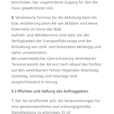
beschicken. Der ungehinderte Zugang für den AN
muss gewährleistet sein.
8.
Vereinbarte Termine für die Abholung beim AG
bzw. Anlieferung beim AN von Abfällen sind keine
Fixtermine im Sinne des BGB.
Aufstell- und Abholtermine sind stets von der
Verfügbarkeit der Transportfahrzeuge und der
Einhaltung von Lenk- und Ruhezeiten abhängig und
daher unverbindlich.
Bei unvermeidlicher Überschreitung vereinbarter
Termine kommt der AN erst nach Ablauf des fünften
auf den vereinbarten Termin folgenden Arbeitstag
(Samstag, Sonntag und Feiertage sind
ausgeschlossen) in Verzug.
§ 3 Pflichten und Haftung des Auftraggebers
1
. Der AG verpflichtet sich, die Voraussetzungen für
eine gesetzeskonforme und ordnungsgemäße
Dienstleistung zu erbringen. Er ist