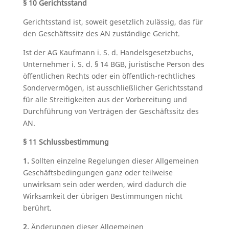
§ 10 Gerichtsstand
Gerichtsstand ist, soweit gesetzlich zulässig, das für
den Geschäftssitz des AN zuständige Gericht.
Ist der AG Kaufmann i. S. d. Handelsgesetzbuchs,
Unternehmer i. S. d. § 14 BGB, juristische Person des
öffentlichen Rechts oder ein öffentlich-rechtliches
Sondervermögen, ist ausschließlicher Gerichtsstand
für alle Streitigkeiten aus der Vorbereitung und
Durchführung von Verträgen der Geschäftssitz des
AN.
§ 11 Schlussbestimmung
1.
Sollten einzelne Regelungen dieser Allgemeinen
Geschäftsbedingungen ganz oder teilweise
unwirksam sein oder werden, wird dadurch die
Wirksamkeit der übrigen Bestimmungen nicht
berührt.
2.
Änderungen dieser Allgemeinen