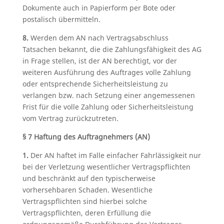
Dokumente auch in Papierform per Bote oder
postalisch übermitteln.
8.
Werden dem AN nach Vertragsabschluss
Tatsachen bekannt, die die Zahlungsfähigkeit des AG
in Frage stellen, ist der AN berechtigt, vor der
weiteren Ausführung des Auftrages volle Zahlung
oder entsprechende Sicherheitsleistung zu
verlangen bzw. nach Setzung einer angemessenen
Frist für die volle Zahlung oder Sicherheitsleistung
vom Vertrag zurückzutreten.
§ 7 Haftung des Auftragnehmers (AN)
1.
Der AN haftet im Falle einfacher Fahrlässigkeit nur
bei der Verletzung wesentlicher Vertragspflichten
und beschränkt auf den typischerweise
vorhersehbaren Schaden. Wesentliche
Vertragspflichten sind hierbei solche
Vertragspflichten, deren Erfüllung die