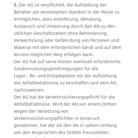
5.
Der AG ist verpflichtet, die Aufstellung der
Behälter am vereinbarten Standort in der Weise zu
ermöglichen, dass Anlieferung, Abholung,
Austausch und Umleerung durch den AN zu den
üblichen Geschäftszeiten ohne Behinderung,
Verwechslung oder Gefährdung von Personen und
Material mit dem erforderlichen Gerät und auf dem
kürzest möglichen Weg erfolgen kann.
Der AG hat auf seine Kosten eventuell erforderliche
Sondernutzungsgenehmigungen für die
Lager-, Be- und Entladeplätze vor der Aufstellung
des Abfallbehältnisse zu beschaffen und dem AN
nachzuweisen.
Der AG hat die Verkehrssicherungspflicht für die
Abfallbehältnisse. Wird der AN von einem Dritten
wegen der Verletzung von
Verkehrssicherungspflichten in Anspruch
genommen, hat der AG den AN in vollem Umfang
von den Ansprüchen des Dritten freizustellen.