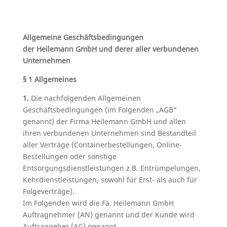
Allgemeine Geschäftsbedingungen
der Heilemann GmbH und derer aller verbundenen
Unternehmen
§ 1 Allgemeines
1.
Die nachfolgenden Allgemeinen
Geschäftsbedingungen (im Folgenden „AGB“
genannt) der Firma Heilemann GmbH und allen
ihren verbundenen Unternehmen sind Bestandteil
aller Verträge (Containerbestellungen, Online-
Bestellungen oder sonstige
Entsorgungsdienstleistungen z.B. Entrümpelungen,
Kehrdienstleistungen, sowohl für Erst- als auch für
Folgeverträge).
Im Folgenden wird die Fa. Heilemann GmbH
Auftragnehmer (AN) genannt und der Kunde wird
Auftraggeber (AG) genannt.