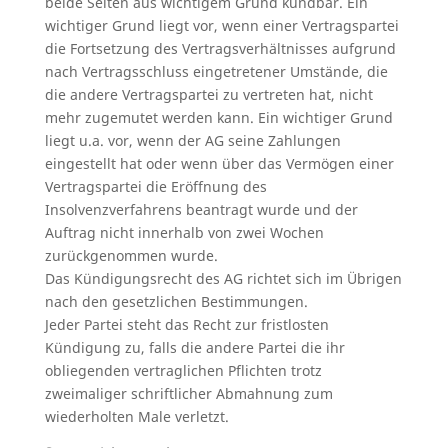
beide Seiten aus wichtigem Grund kündbar. Ein
wichtiger Grund liegt vor, wenn einer Vertragspartei
die Fortsetzung des Vertragsverhältnisses aufgrund
nach Vertragsschluss eingetretener Umstände, die
die andere Vertragspartei zu vertreten hat, nicht
mehr zugemutet werden kann. Ein wichtiger Grund
liegt u.a. vor, wenn der AG seine Zahlungen
eingestellt hat oder wenn über das Vermögen einer
Vertragspartei die Eröffnung des
Insolvenzverfahrens beantragt wurde und der
Auftrag nicht innerhalb von zwei Wochen
zurückgenommen wurde.
Das Kündigungsrecht des AG richtet sich im Übrigen
nach den gesetzlichen Bestimmungen.
Jeder Partei steht das Recht zur fristlosten
Kündigung zu, falls die andere Partei die ihr
obliegenden vertraglichen Pflichten trotz
zweimaliger schriftlicher Abmahnung zum
wiederholten Male verletzt.