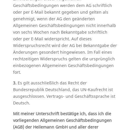
Geschäftsbedingungen werden dem AG schriftlich
oder per E-Mail bekannt gegeben und gelten als
genehmigt, wenn der AG den geänderten
Allgemeinen Geschäftsbedingungen nicht innerhalb
von sechs Wochen nach Bekanntgabe schriftlich
oder per E-Mail widerspricht. Auf dieses
Widerspruchsrecht wird der AG bei Bekanntgabe der
Änderungen gesondert hingewiesen. Im Fall eines
rechtzeitigen Widerspruchs gelten die ursprünglich
einbezogenen Allgemeinen Geschäftsbedingungen
fort.
3.
Es gilt ausschließlich das Recht der
Bundesrepublik Deutschland, das UN-Kaufrecht ist
ausgeschlossen. Vertrags- und Geschäftssprache ist
Deutsch.
Mit meiner Unterschrift bestätige ich, dass ich die
vorliegenden Allgemeinen Geschäftsbedingungen
(AGB) der Heilemann GmbH und aller derer