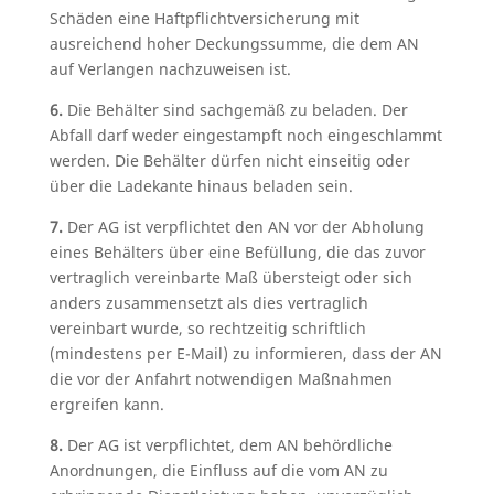
Schäden eine Haftpflichtversicherung mit
ausreichend hoher Deckungssumme, die dem AN
auf Verlangen nachzuweisen ist.
6.
Die Behälter sind sachgemäß zu beladen. Der
Abfall darf weder eingestampft noch eingeschlammt
werden. Die Behälter dürfen nicht einseitig oder
über die Ladekante hinaus beladen sein.
7.
Der AG ist verpflichtet den AN vor der Abholung
eines Behälters über eine Befüllung, die das zuvor
vertraglich vereinbarte Maß übersteigt oder sich
anders zusammensetzt als dies vertraglich
vereinbart wurde, so rechtzeitig schriftlich
(mindestens per E-Mail) zu informieren, dass der AN
die vor der Anfahrt notwendigen Maßnahmen
ergreifen kann.
8.
Der AG ist verpflichtet, dem AN behördliche
Anordnungen, die Einfluss auf die vom AN zu