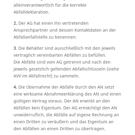
alleinverantwortlich für die korrekte
Abfalldeklaration.
2.
Der AG hat einen ihn vertretenden
Ansprechpartner und dessen Kontaktdaten an der
Abfallanfallstelle zu benennen.
3
. Die Behälter sind ausschließlich mit den jeweils
vertraglich vereinbarten Abfällen zu befüllen.
Die Abfälle sind vom AG getrennt und nach den
jeweils gesetzlich geltenden Abfallschlüsseln (siehe
AVV im Abfallrecht) zu sammeln.
4.
Die Übernahme der Abfälle durch den AN setzt
eine wirksame Abnahmeerklärung des AN und einen
gültigen Vertrag voraus. Der AN erwirbt an den
Abfällen kein Eigentum. Der AG ermächtigt den AN
unwiderruflich, die Abfälle auf eigene Rechnung an
einen Dritten zu veräußern und das Eigentum an
den Abfällen an einen Dritten zu übertragen.